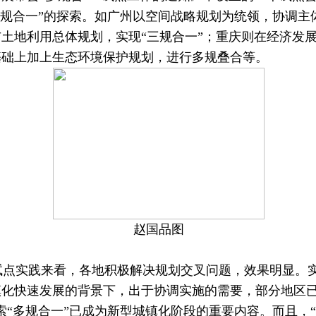
多规合一”的探索。如广州以空间战略规划为统领，协调主
土地利用总体规划，实现“三规合一”；重庆则在经济发
基础上加上生态环境保护规划，进行多规叠合等。
赵国品图
点实践来看，各地积极解决规划交叉问题，效果明显。
镇化快速发展的背景下，出于协调实施的需要，部分地区已
索“多规合一”已成为新型城镇化阶段的重要内容。而且，“