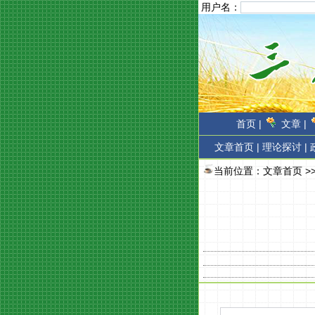
用户名：
首页 |
文章 |
文章首页
|
理论探讨 |
当前位置：
文章首页
>