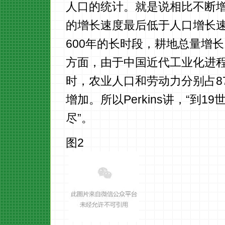
人口的统计。就是说相比不断
的增长速度最后低于人口增长
600年的长时段，耕地总量增
方面，由于中国近代工业化进程
时，农业人口和劳动力分别占8
增加。所以Perkins讲，“到
尽”。
图2