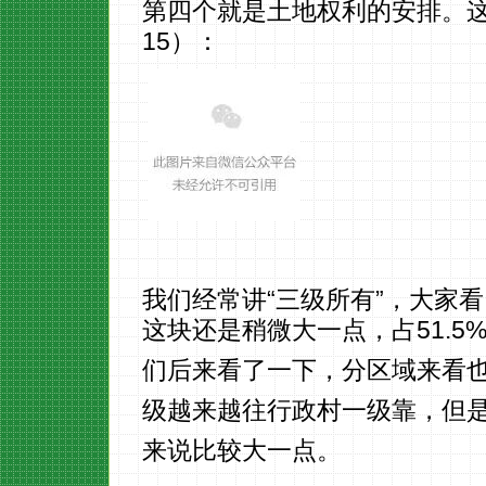
第四个就是土地权利的安排。
15）：
我们经常讲“三级所有”，大家看
这块还是稍微大一点，占51.5
们后来看了一下，分区域来看
级越来越往行政村一级靠，但
来说比较大一点。