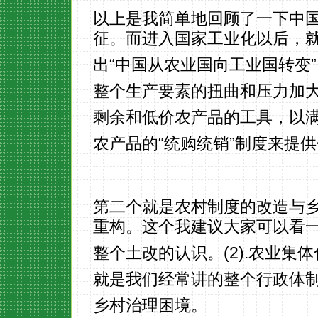
以上是我简单地回顾了一下中
征。而进入国家工业化以后，
出“中国从农业国向工业国转变
整个生产要素的扭曲和压力加
剩余和低价农产品的工具，以
农产品的“统购统销”制度来提
第二个就是农村制度的改造与乡
重构。这个我建议大家可以看
整个土改的认识。(2).农业
就是我们经常讲的整个行政体制
乡村治理困境。