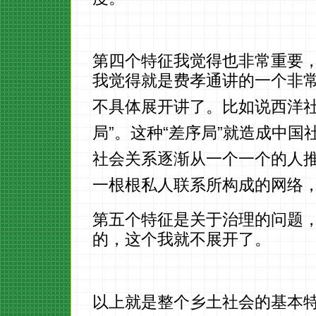
度。
第四个特征我觉得也非常重要，
我觉得就是费孝通讲的一个非常
不具体展开讲了。比如说西洋社
局”。这种“差序局”就造成中
社会关系逐渐从一个一个的人
一根根私人联系所构成的网络
第五个特征是关于治理的问题
的，这个我就不展开了。
以上就是整个乡土社会的基本