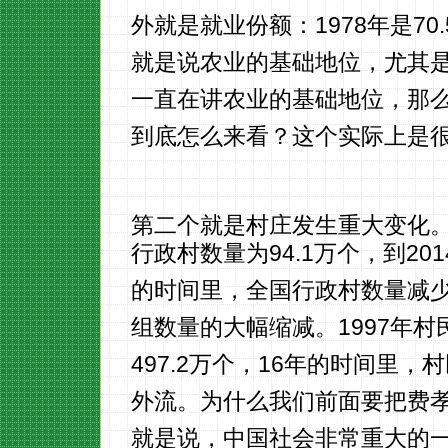
外就是就业份额：1978年是70.
就是说农业的基础地位，尤其
一直在讲农业的基础地位，那
到底怎么来看？这个实际上是
第二个就是村庄发生重大变化。(
行政村数量为94.1万个，到20
的时间里，全国行政村数量减少了3
组数量的大幅缩减。1997年村民
497.2万个，16年的时间里，村
外流。为什么我们前面要把费
就是说，中国社会非常重大的