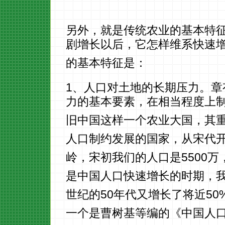
另外，就是传统农业的基本特
剧增长以后，它怎样维系快速
的基本特征是：
1、人口对土地的长期压力。章
力的基本要素，在相当程度上
旧中国这样一个农业大国，其重
人口制约发展的国家，从宋代
岭，宋初我们的人口是5500
是中国人口快速增长的时期，我们
世纪的50年代又增长了将近5
一个是曹树基等编的《中国人口史