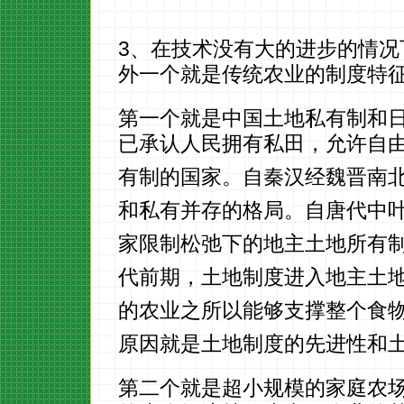
3、在技术没有大的进步的情
外一个就是传统农业的制度特
第一个就是中国土地私有制和
已承认人民拥有私田，允许自
有制的国家。自秦汉经魏晋南
和私有并存的格局。自唐代中
家限制松弛下的地主土地所有
代前期，土地制度进入地主土
的农业之所以能够支撑整个食
原因就是土地制度的先进性和
第二个就是超小规模的家庭农