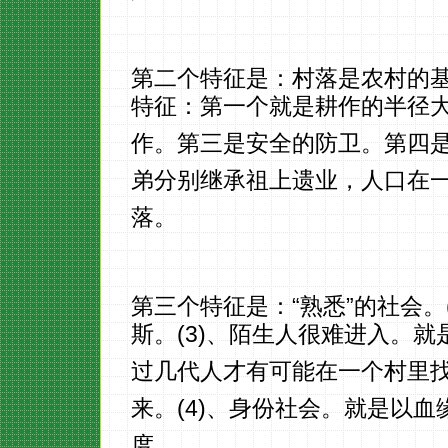
第二个特征是：村落是农村的
特征：第一个就是耕作的半径
作。第三是安全的防卫。第四
弟分别继承祖上遗业，人口在
落。
第三个特征是：“熟悉”的社会。
斯。(3)、陌生人很难进入。
过几代人才有可能在一个村里
来。(4)、身份社会。就是以血