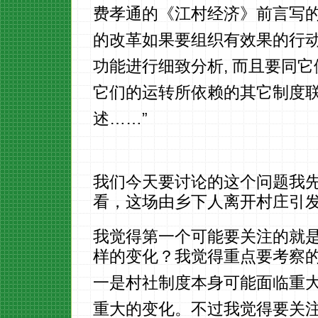
费孝通的《江村经济》前言写的
的改革如果要组织有效果的行动
功能进行细致分析, 而且要同它
它们的运转所依赖的其它制度联
述……”
我们今天要讨论的这个问题我
看，这场由乡下人离开村庄引
我觉得第一个可能要关注的就
样的变化？我觉得重点要考察
一是村社制度本身可能面临重
重大的变化。不过我觉得要关