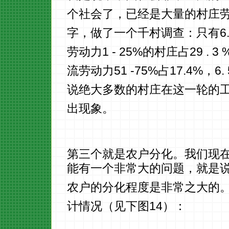
个社会了，已经是大量的村庄
字，做了一个千村调查：只有6
劳动力1 - 25%的村庄占29 . 3
流劳动力51 -75%占17.4%，
说绝大多数的村庄在这一轮的
出现象。
第三个就是农户分化。我们现
能有一个非常大的问题，就是
农户的分化程度是非常之大的
计情况（见下图14）：