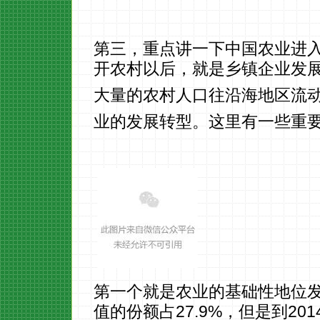
第三，重点讲一下中国农业进
开农村以后，就是乡镇企业发
大量的农村人口往沿海地区流
业的发展转型。这里有一些重要
第一个就是农业的基础性地位发
值的份额占27.9%，但是到20