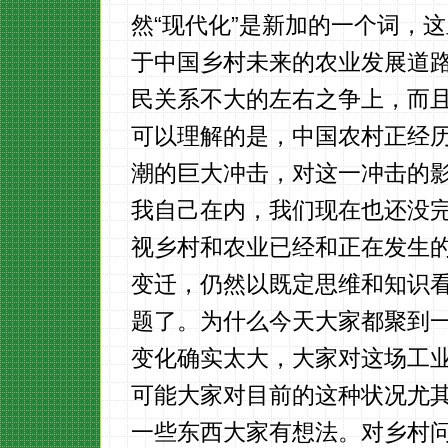
然“现代化”是新加的一个词，
于中国乡村未来的农业发展道
民关系不大的左右之争上，而
可以理解的是，中国农村正经
潮的巨大冲击，对这一冲击的
我自己在内，我们现在也还没
视乡村和农业已经和正在发生
变迁，仍然以既定思维和知识
题了。为什么今天大家都聚到
变化确实太大，大家对这场工
可能大家对目前的这种状况尤
一些东西大家有想法。对乡村