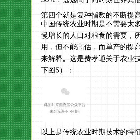
30%，远远高于同时期世界其
第四个就是复种指数的不断提
中国传统农业时期是不需要太
慢增长的人口对粮食的需要，
用，但不能高估，而单产的提高
来解释。这是费孝通关于农业
下图5）：
以上是传统农业时期技术的特