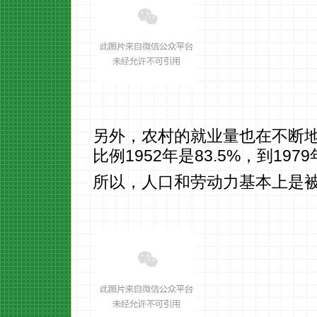
另外，农村的就业量也在不断
比例1952年是83.5%，到19
所以，人口和劳动力基本上是