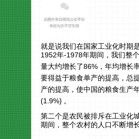
就是说我们在国家工业化时期
1952年-1978年期间，我
量大约增长了86%，年均增长
要得益于粮食单产的提高，总提
产的提高，使中国的粮食生产
(1.9%) 。
第二个是农民被排斥在工业化城市
期间，整个农村的人口不断增长