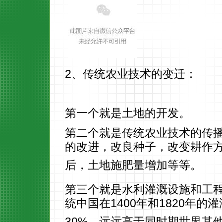
2、传统农业技术的变迁：
第一个就是土地的开发。
第二个就是传统农业技术的传
的改进，改良种子，改变耕作
后，土地施肥量增加等等。
第三个就是水利灌溉设施和工
统中国在1400年和1820年