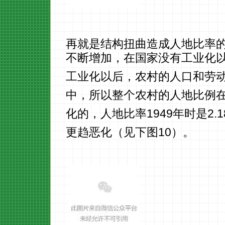
再就是结构扭曲造成人地比率
不断增加，在国家没有工业化
工业化以后，农村的人口和劳
中，所以整个农村的人地比例
化的，人地比率1949年时是2
更趋恶化（见下图10）。