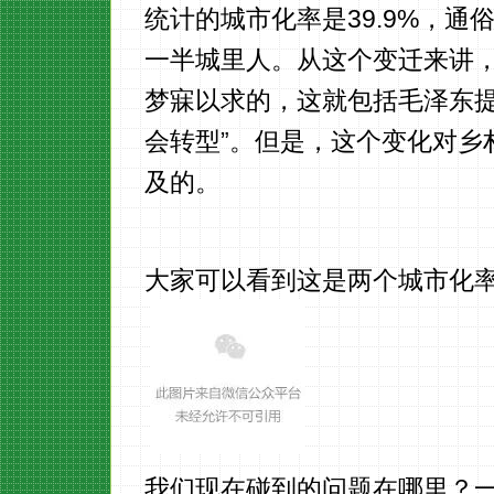
统计的城市化率是39.9%，
一半城里人。从这个变迁来讲
梦寐以求的，这就包括毛泽东提
会转型”。但是，这个变化对乡
及的。
大家可以看到这是两个城市化率
我们现在碰到的问题在哪里？