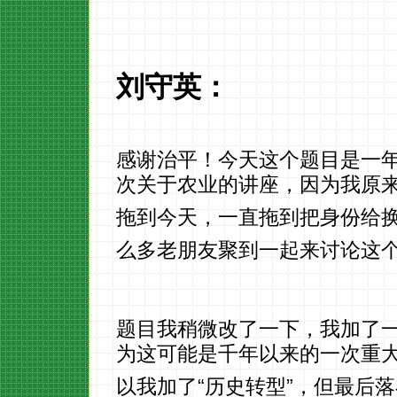
刘守英：
感谢治平！今天这个题目是一
次关于农业的讲座，因为我原来在
拖到今天，一直拖到把身份给
么多老朋友聚到一起来讨论这
题目我稍微改了一下，我加了一
为这可能是千年以来的一次重
以我加了“历史转型”，但最后