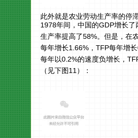
此外就是农业劳动生产率的停滞。按
1978年间，中国的GDP增长
生产率提高了58%。但是，在农业
每年增长1.66%，TFP每年增长0
每年以0.2%的速度负增长，T
（见下图11）：