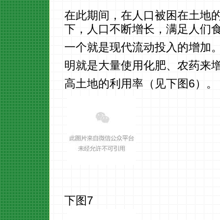
在此期间，在人口被困在土地
下，人口不断增长，满足人们
一个就是现代流动投入的增加
明就是大量使用化肥、农药来
高土地的利用率（见下图6）。
下图7