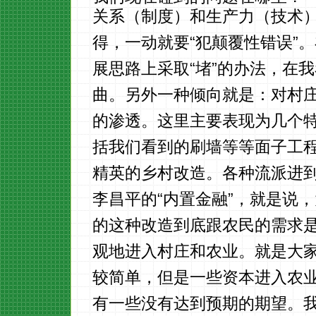
关系（制度）和生产力（技术
得，一动就要“犯颠覆性错误”
展思路上采取“堵”的办法，在
曲。另外一种倾向就是：对村
的渗透。这里主要表现为几个
括我们看到的刷墙等等面子工
精英的乡村改造。各种流派进
李昌平的“内置金融”，就是说
的这种改造到底跟农民的需求
观地进入村庄和农业。就是大
较简单，但是一些资本进入农
有一些没有达到预期的期望。