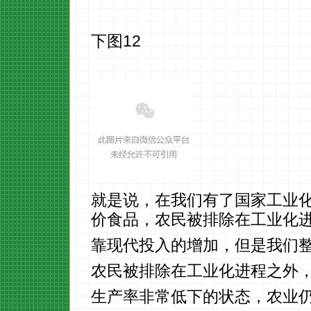
下图12
就是说，在我们有了国家工业
价食品，农民被排除在工业化
靠现代投入的增加，但是我们
农民被排除在工业化进程之外
生产率非常低下的状态，农业