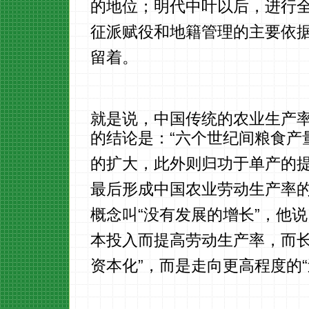
的地位；明代中叶以后，进行
征派赋役和地籍管理的主要依
留着。
就是说，中国传统的农业生产率的
的结论是：“六个世纪间粮食产
的扩大，此外则归功于单产的提
最后形成中国农业劳动生产率
概念叫“没有发展的增长”，他
本投入而提高劳动生产率，而长
资本化”，而是走向更高程度的“