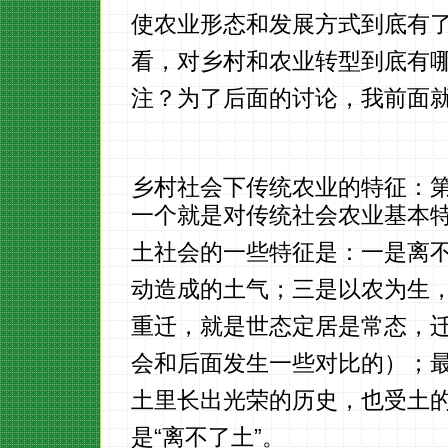
使农业形态和发展方式到底有
看，对乡村和农业转型到底有
注？为了后面的讨论，我前面
乡村社会下传统农业的特征：
一个就是对传统社会农业基本
土社会的一些特征是：一是离
动造成的土气；三是以农为生
重迁，就是世态定居是常态，
会和后面发生一些对比的）；最
土里长出光荣的历史，也受土的
是“离不了土”。