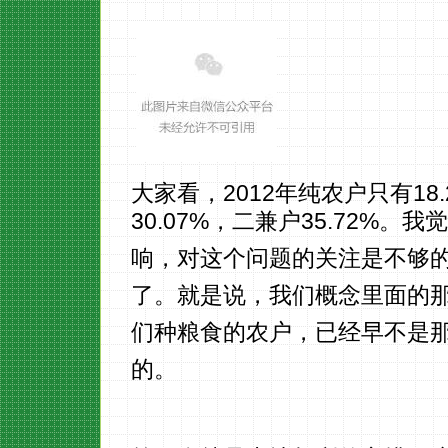
大家看，2012年纯农户只有18.
30.07%，二兼户35.72%
响，对这个问题的关注是不够
了。就是说，我们概念里面的那
们种粮食的农户，已经早不是
的。