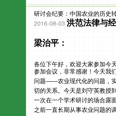
研讨会纪要：中国农业的历史
洪范法律与
2016-08-03
梁治平：
各位下午好，欢迎大家参加今
参加会议，非常感谢！今天我们
问题——农业现代化的问题，
切的关系。今天是刘守英教授
一次在一个学术研讨的场合露
之前一直长期从事农业问题的