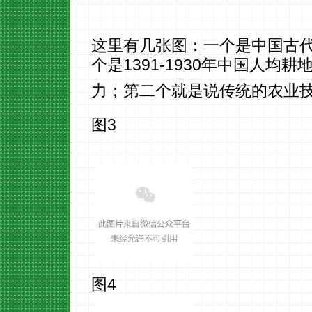
这里有几张图：一个是中国古
个是1391-1930年中国人
力；第二个就是说传统的农业
图3
图4