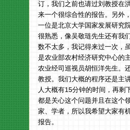
订，我们之前也请过刘教授在
来一个很综合性的报告。另外
一位是北京大学国家发展研究
很熟悉，像吴敬琏先生还有我
数不太多，我记得来过一次，
是农业部农村经济研究中心的
农业经司巡视员胡恒洋先生。
教授。我们大概的程序还是主
人大概有15分钟的时间，再剩
都是关心这个问题并且在这个
家、学者，所以我希望大家有
报告。