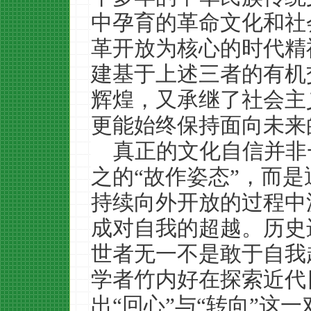
中孕育的革命文化和社
革开放为核心的时代精
建基于上述三者的有机
辉煌，又承继了社会主
更能始终保持面向未来
真正的文化自信并非
之的“故作姿态”，而
持续向外开放的过程中
成对自我的超越。历史
世者无一不是敢于自我
学者竹内好在探索近代
出“回心”与“转向”这