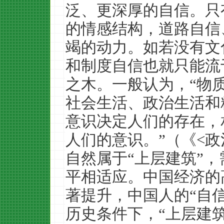
泛、更深厚的自信。只
的情感结构，道路自信
竭的动力。如若没有文
和制度自信也就只能流
之木。一般认为，“物
社会生活、政治生活和
意识决定人们的存在，
人们的意识。”（《<
自然属于“上层建筑”
平相适应。中国经济的
著提升，中国人的“自
历史条件下，“上层建筑