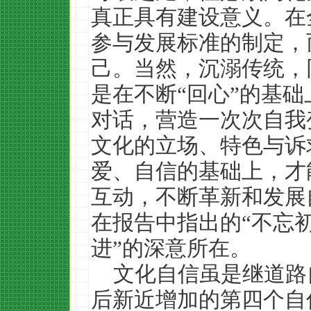
真正具有建设意义。在
参与发展标准的制定，
己。当然，沉溺传统，
是在不断“回心”的基
对话，营造一次次自我
文化的立场、特色与诉
爱、自信的基础上，才
互动，不断革新和发展
在报告中指出的“不忘初
进”的深意所在。
文化自信虽是继道路
后新近增加的第四个自