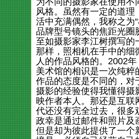
为不同的摄影家在使用不
风格。虽然有一定的道理
活中充满偶然，我称之为“
品牌型号镜头的焦距光圈
至如摄影家李江树撰写的
那样，照相机在手中的细
人的作品风格的。2002
美术馆的相识是一次纯粹
作品的态度是不同的，对
摄影的经验使得我懂得摄
映作者本人。那还是互联
代还没有完全过去，很多
政幸是通过邮件和照片及
但是却为彼此提供了一个