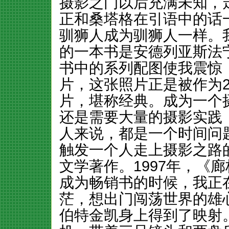
摄影之门以后充满未知，
正和桑塔格在引语中的话
驯狮人成为驯狮人一样。
的一本书是安德列亚斯法
书中的系列配图使我震惊，
片，这张照片正是被作为2
片，堪称经典。成为一个
还是需要大量的摄影实践
人来说，都是一个时间问
触发一个人走上摄影之路
文学著作。1997年，《
成为畅销书的时候，我正
茫，想出门闯荡世界的雄
伯特金凯身上得到了映射。