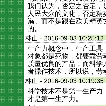
我们认为，否定之否定，
人民大众的文化，否定精
巅。而不是跟在欧美精英
的。
林山
- 2016-09-03 10:2
生产力概念中，生产工具
对象都是死物，都要靠劳
质量优良的产品，而科学
者操作技术，所以说，劳
林山
- 2016-09-03 10:1
科学技术不是第一生产力
才是第一生产力。