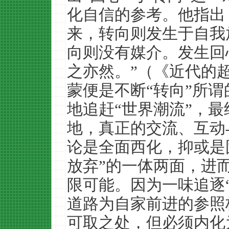
化自信的参考。他指出
来，转向则发生于自我
向则没有媒介。发生回
之亦然。”（《近代的
蒙便是不断“转向”所谓
地追赶“世界潮流”，
地，真正的交流、互动
论是全面西化，抑或是
放弃”的一体两面，进
限可能。因为一味追逐
道路为自家前进的参照
可取之处，但必须内化