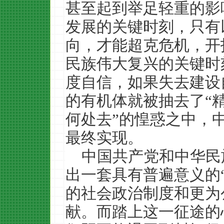
甚至起到举足轻重的影
发展的关键时刻，只有
向，才能超克危机，开
民族伟大复兴的关键时
度自信，如果失去建设
的有机体就被抽去了“
何处去”的惶惑之中，
最终实现。
中国共产党和中华民
出一套具有普遍意义的
的社会政治制度和更为
献。而踏上这一征途的