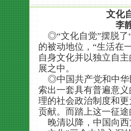
文化
李
◎“文化自觉”摆脱了
的被动地位，“生活在
自身文化并以独立自主
展之中。
◎中国共产党和中华
索出一套具有普遍意义
理的社会政治制度和更
贡献。而踏上这一征途
晚清以降，中国向西