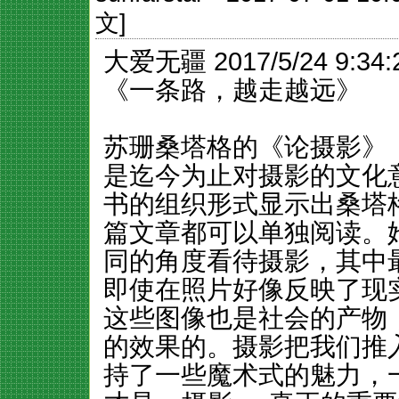
文]
大爱无疆 2017/5/24 9:34:
《一条路，越走越远》
苏珊桑塔格的《论摄影》（
是迄今为止对摄影的文化
书的组织形式显示出桑塔
篇文章都可以单独阅读。
同的角度看待摄影，其中
即使在照片好像反映了现实的时
这些图像也是社会的产物
的效果的。摄影把我们推
持了一些魔术式的魅力，