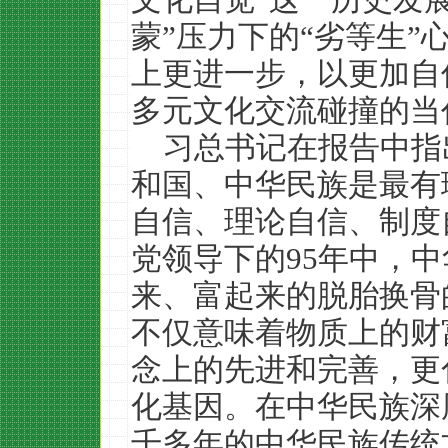
蒙”压力下的“劣等生”
上更进一步，以更加自
多元文化交流碰撞的当
习总书记在报告中指
和国、中华民族是最有
自信、理论自信、制度
党领导下的95年中，
来、富起来的脱胎换骨
不仅意味着物质上的财
念上的先进和完善，更
化基因。在中华民族深
千多年的中华民族传统