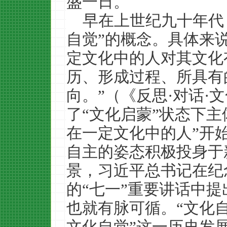
盛一日。
早在上世纪九十年代
自觉”的概念。具体来说
定文化中的人对其文化
历、形成过程、所具有
向。”（《反思·对话·
了“文化启蒙”状态下
在一定文化中的人”开
自主的姿态积极投身于
景，习近平总书记在纪
的“七一”重要讲话中提
也就有脉可循。“文化
文化自觉”这一历史发