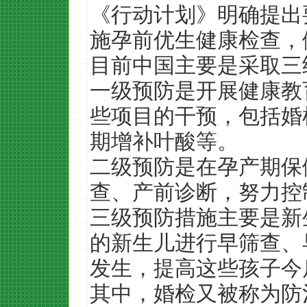
《行动计划》明确提出
施孕前优生健康检查，
目前中国主要是采取三
一级预防是开展健康教
些项目的干预，包括婚
期增补叶酸等。
二级预防是在孕产期保
查、产前诊断，努力控
三级预防措施主要是新
的新生儿进行早筛查、
发生，提高这些孩子今
其中，婚检又被称为防