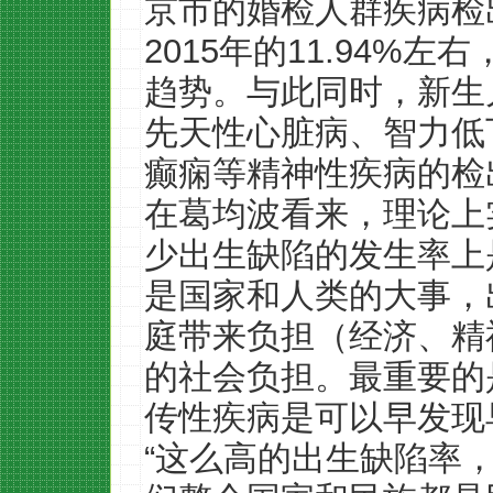
京市的婚检人群疾病检出
2015年的11.94%
趋势。与此同时，新生
先天性心脏病、智力低
癫痫等精神性疾病的检
在葛均波看来，理论上
少出生缺陷的发生率上
是国家和人类的大事，
庭带来负担（经济、精
的社会负担。最重要的
传性疾病是可以早发现
“这么高的出生缺陷率