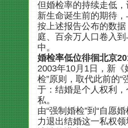
但婚检率的持续走低，
新生命诞生前的期待，
按上述报告公布的数据
庭、百余万人口卷入到
中。
婚检率低位徘徊北京201
2003年10月1日，
检”原则，取代此前的“
于：结婚是个人权利，
私。
由“强制婚检”到“自愿
力退出结婚这一私权领