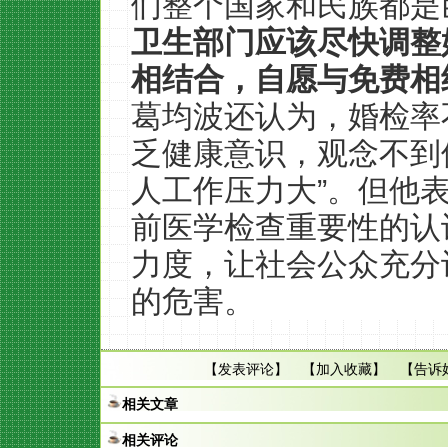
们整个国家和民族都是
卫生部门应该尽快调整
相结合，自愿与免费相
葛均波还认为，婚检率
乏健康意识，观念不到
人工作压力大”。但他
前医学检查重要性的认
力度，让社会公众充分
的危害。
【
发表评论
】 【
加入收藏
】 【
告诉
相关文章
相关评论