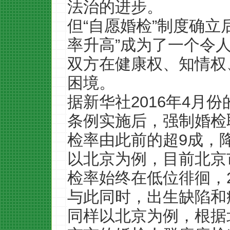
法治的进步。
但“自愿婚检”制度确立
率升高”成为了一个令
双方在健康权、知情权
困境。
据新华社2016年4月份
条例实施后，强制婚检
检率由此前的超9成，
以北京为例，目前北京
检率始终在低位徘徊，20
与此同时，出生缺陷和
同样以北京为例，根据