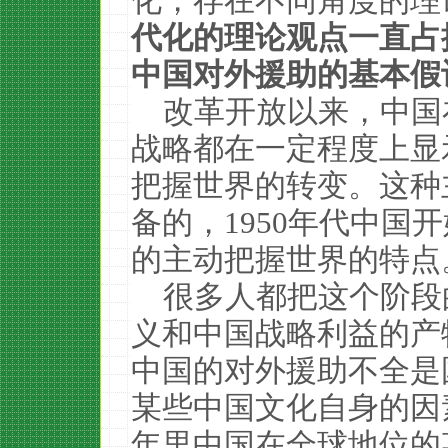
化，存在不同角度的理
代化的理论观点一直占
中国对外援助的基本假
改革开放以来，中国
战略都在一定程度上显
把握世界的转变。这种
备的，1950年代中国
的主动把握世界的特点
很多人都把这个阶段
义和中国战略利益的产
中国的对外援助不全是
某些中国文化自身的因
年里中国在全球地位的