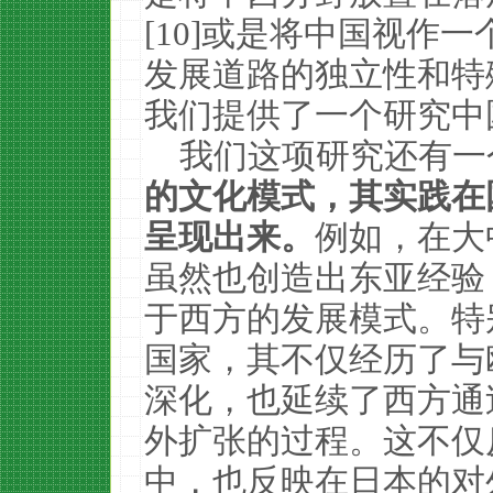
[10]或是将中国视作
发展道路的独立性和特
我们提供了一个研究中
我们这项研究还有一
的文化模式，其实践在
呈现出来。
例如，在大
虽然也创造出东亚经验
于西方的发展模式。特
国家，其不仅经历了与
深化，也延续了西方通
外扩张的过程。这不仅
中，也反映在日本的对