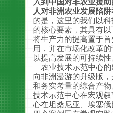
入到中国对非农业援助
人对非洲农业发展陷阱
的是，这里的我们以科
的核心要素，其具有以
将生产力的提高置于首
用，并在市场化改革的
以提高发展的可持续性
农业技术示范中心的
向非洲漫游的升级版，
和务实考量的综合产物
技术示范中心在宏观叙
心在坦桑尼亚、埃塞俄