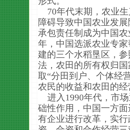
形式。
70年代末期，农业
障碍导致中国农业发展
承包责任制成为中国农业
年，中国选派农业专家
建的三个水稻垦区，参
法，农田的所有权归国
取“分田到户、个体经
农民的收益和农田的经
进入1990年代，市
础性作用，中国一方面
有企业进行改革，实行
资、合资和合作经营三