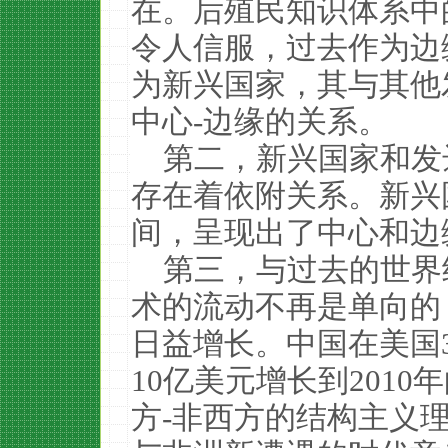
在。后殖民知识体系中
令人信服，过去作为边
为新兴国家，其与其他
中心-边缘的关系。
第二，新兴国家和发
存在着依附关系。新兴
间，呈现出了中心和边
第三，与过去的世界
术的流动不再是单向的
日益增长。中国在美国3
10亿美元增长到2010
方-非西方的结构主义