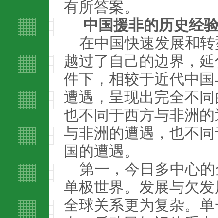
有所答案。
‍‍‍‍‍‍中国援非的历
在中国快速发展和转
越过了自己的边界，延
件下，相较于近代中国
遭遇，呈现出完全不同
也不同于西方与非洲的
与非洲的遭遇，也不同
国的遭遇。
第一，今日多中心的
单极世界。发展与欠发
全球关系更为复杂。单