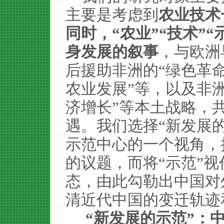
主要是考虑到
农业技术
同时，“农业”“技术”
身发展的叙事
，与欧洲
后援助非洲的“绿色革命
农业发展”等，以及非洲
济增长”等本土战略，
遇。我们选择“新发展
示范中心的一个视角，把
的议题，而将“示范”视
态，由此勾勒出中国对
清近代中国的变迁轨迹
“新发展的示范”：