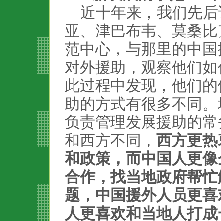
近十年来，我们先后
亚、津巴布韦、莫桑比
范中心，与那里的中国
对外援助，观察他们如
此过程中发现，他们的
助的方式有很多不同。
负责管理发展援助的常
和西方不同，
西方更热
和政策，而中国人更像
合作，找当地政府帮忙
题，中国援外人员更喜
人更喜欢和当地人打成