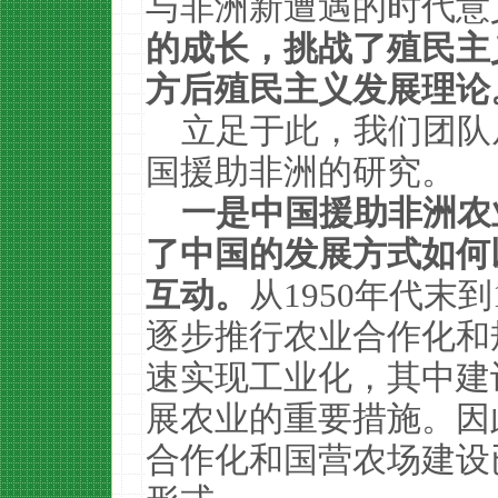
与非洲新遭遇的时代意
的成长，挑战了殖民主
方后殖民主义发展理论
立足于此，我们团队
国援助非洲的研究。
一是中国援助非洲农
了中国的发展方式如何
互动。
从1950年代末
逐步推行农业合作化和
速实现工业化，其中建
展农业的重要措施。因此
合作化和国营农场建设