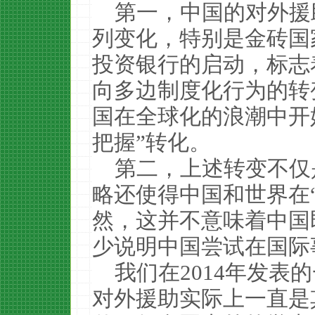
第一，中国的对外援
列变化，特别是金砖国
投资银行的启动，标志
向多边制度化行为的转
国在全球化的浪潮中开
把握”转化。
第二，上述转变不仅
略还使得中国和世界在
然，这并不意味着中国
少说明中国尝试在国际
我们在2014年发表
对外援助实际上一直是