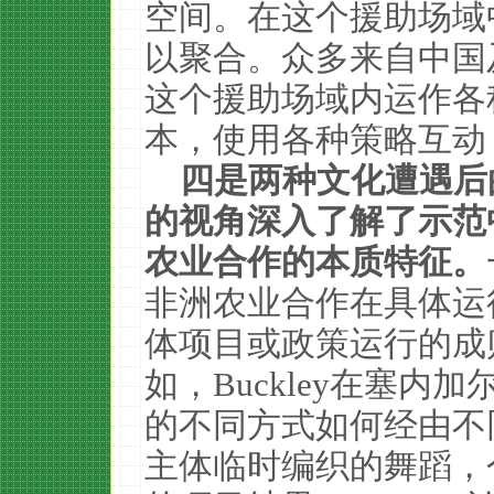
空间。在这个援助场域
以聚合。众多来自中国
这个援助场域内运作各
本，使用各种策略互动
四是两种文化遭遇后
的视角深入了解了示范
农业合作的本质特征。
非洲农业合作在具体运
体项目或政策运行的成
如，Buckley在塞
的不同方式如何经由不
主体临时编织的舞蹈，