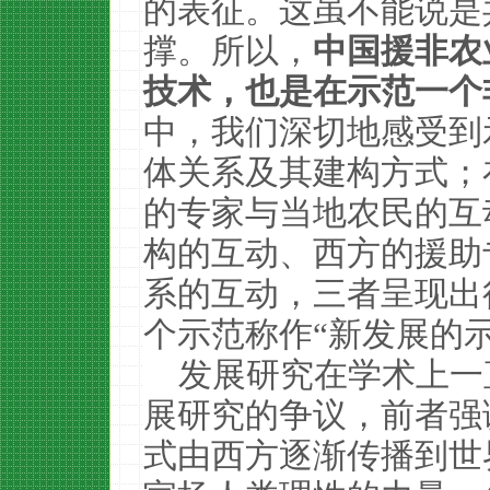
的表征。这虽不能说是
撑。所以，
中国援非农
技术，也是在示范一个
中，我们深切地感受到
体关系及其建构方式；
的专家与当地农民的互
构的互动、西方的援助
系的互动，三者呈现出
个示范称作“新发展的示
发展研究在学术上一
展研究的争议，前者强
式由西方逐渐传播到世