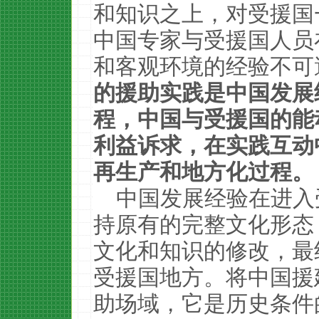
和知识之上，对受援国
中国专家与受援国人员
和客观环境的经验不可
的援助实践是中国发展
程，中国与受援国的能
利益诉求，在实践互动
再生产和地方化过程。
中国发展经验在进入
持原有的完整文化形态
文化和知识的修改，最
受援国地方。将中国援
助场域，它是历史条件