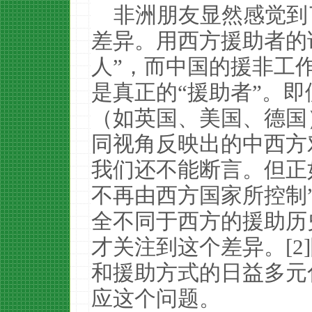
非洲朋友显然感觉到
差异。用西方援助者的
人”，而中国的援非工
是真正的“援助者”。
（如英国、美国、德国
同视角反映出的中西方
我们还不能断言。但正如
不再由西方国家所控制”
全不同于西方的援助历
才关注到这个差异。[2
和援助方式的日益多元
应这个问题。