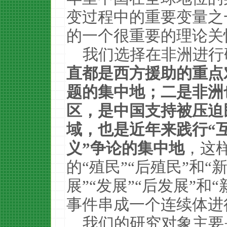
变过程中的重要变量之
的一个很重要的理论关
我们选择在非洲进行
直都是西方援助的重点
题的集中地；二是非洲
区，是中国支持被压迫
域，也是近年来践行“
义”争论的集中地
，这
的“殖民”“后殖民”和
展”“发展”“后发展”
事件串成一个连续体进
我们的研究对象主要