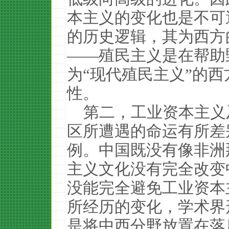
本主义的变化也是不可
的历史逻辑，其为西方
——殖民主义是在帮助
为“现代殖民主义”的
性。
第二，工业资本主义
区所遭遇的命运有所差
例。中国既没有像非洲
主义文化没有完全改变
没能完全避免工业资本
所经历的变化，学术界
是将中西分野放置在落