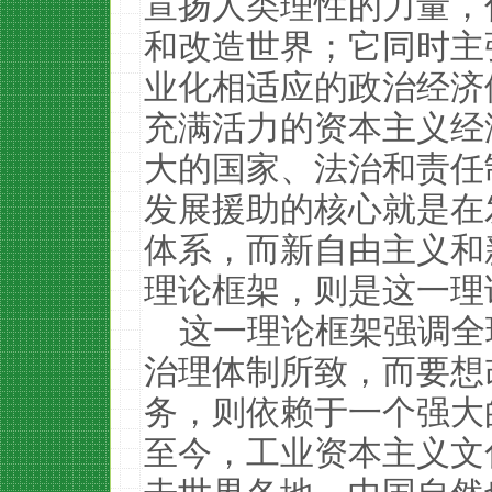
宣扬人类理性的力量，
和改造世界；它同时主
业化相适应的政治经济体
充满活力的资本主义经
大的国家、法治和责任
发展援助的核心就是在
体系，而新自由主义和
理论框架，则是这一理
这一理论框架强调全
治理体制所致，而要想
务，则依赖于一个强大
至今，工业资本主义文