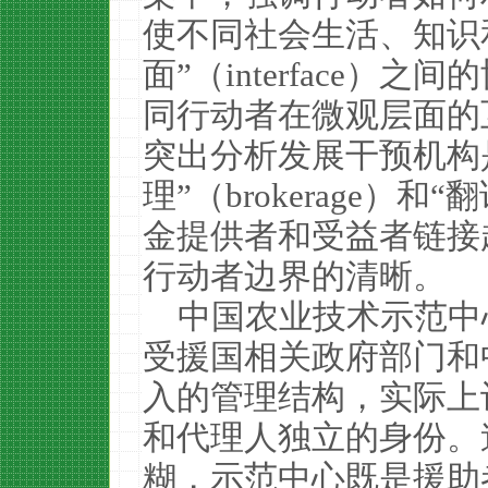
使不同社会生活、知识
面”（interface）之间
同行动者在微观层面的
突出分析发展干预机构
理”（brokerage）和“翻
金提供者和受益者链接
行动者边界的清晰。
中国农业技术示范中
受援国相关政府部门和
入的管理结构，实际上
和代理人独立的身份。
糊，示范中心既是援助