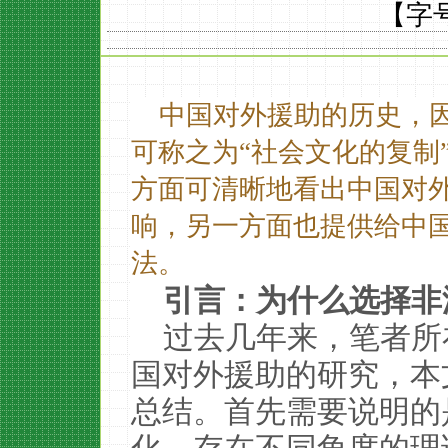
【字
中国对外援助的历史，因
可称之为“社会文化的复制
方面可清晰地看出中国对
响，另一方面也提供给中
法。
引言：为什么选择非
过去几年来，笔者所
国对外援助的研究，本
总结。首先需要说明的