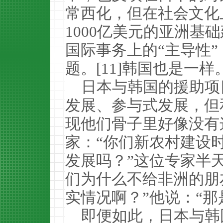
常西化，但在社会文化
1000亿美元的亚洲基
国际事务上的“主导性
题。[11]韩国也是一样
日本与韩国的援助项
发展、参与式发展，但
现他们骨子里好像没有
家：“你们新农村建设
发展吗？”这位专家半
们为什么不给非洲的朋
实情况啊？”他说：“那
即便如此，日本与韩