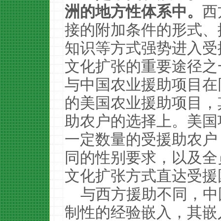
洲的地方性体系中。
西
接的附加条件的形式、
知识等方式强势进入受
文化扩张的重要途径之
与中国农业援助项目在
的美国农业援助项目，
助农户的选择上。美国
一定数量的受援助农户
同的性别要求，以及全
文化扩张方式直达受援
与西方援助不同，中
制性的经验嵌入，其嵌