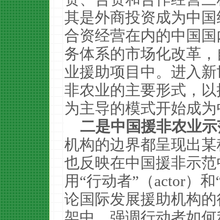
其是外商投资成为中国
合资经营在内的中国国
务体系的市场化改革，
业援助项目中。进入新世
非农业的主要形式，以
为主导的模式开始成为
二是中国援非农业示
机构的边界都呈现出某种
也反映在中国援非示范
用“行动者”（actor）和
论国际发展援助机构的
架中，强调行动者如何利用