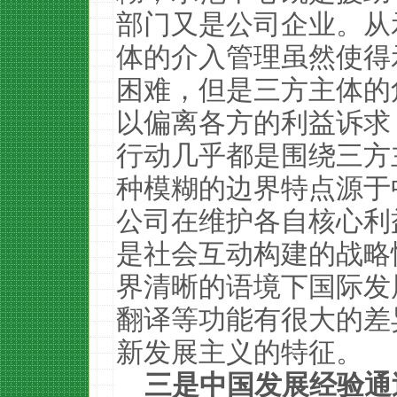
部门又是公司企业。从
体的介入管理虽然使得
困难，但是三方主体的
以偏离各方的利益诉求
行动几乎都是围绕三方
种模糊的边界特点源于
公司在维护各自核心利
是社会互动构建的战略
界清晰的语境下国际发
翻译等功能有很大的差
新发展主义的特征。
三是中国发展经验通