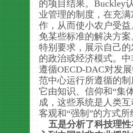
的项目结果。Buckl
业管理的制度，在充满
作，从而使小农户受益
免某些标准的解决方案
特别要求，展示自己的
的政治或经济模式。中
遵循OECD-DAC对
范中心运行所遵循的制
它由知识、信仰和“集
成，这些系统是人类互
客观和“强制”的方式所
五是分析了科技理性