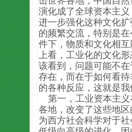
击世界各地，中国自然
演化成了全球资本主义
进一步强化这种文化扩
的频繁交流，特别是在
件下，物质和文化相互
上看，工业化的文化形
该看到，问题可能不在
存在，而在于如何看待
的各种反应，这就是我
第一，工业资本主义
各地，改变了这些地区
为西方社会科学对于社
低级向高级的进化。因