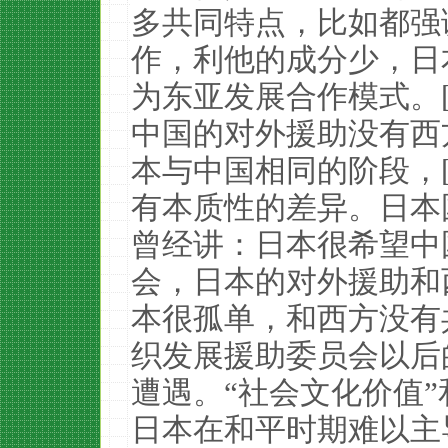
多共同特点，比如都强
作，利他的成分少，日
为东亚发展合作模式。[
中国的对外援助没有西
本与中国相同的阶段，[
有本质性的差异。日本
曾经讲：日本很希望中
会，日本的对外援助和
本很孤单，和西方没有
织发展援助委员会以后
遭遇。“社会文化价值”
日本在和平时期难以主