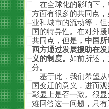
在全球化的影响下，
方面有很多的共同点，
业和城市的流动等，但
国的特异性。在对外援
共同点，但是
，中国所
西方通过发展援助在发
义的制度。
如前所述，
分。
基于此，我们希望从
国变迁的意义，进而观
彰显上是否一致。很显
难回答这一问题，只有