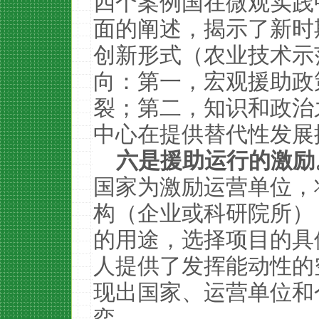
四个案例国在微观实践
面的阐述，揭示了新时
创新形式（农业技术示
向：第一，宏观援助政
裂；第二，知识和政治
中心在提供替代性发展
六是援助运行的激励
国家为激励运营单位，
构（企业或科研院所）
的用途，选择项目的具
人提供了发挥能动性的
现出国家、运营单位和
弈。