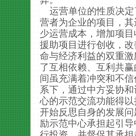
运营单位的性质决定
营者为企业的项目，其
少运营成本，增加项目
援助项目进行创收，改
命与经济利益的双重激
了互相依赖、互利共赢
间虽充满着冲突和不信
系下，通过中方妥协和
心的示范交流功能得以
开始反思自身的发展问
励示范中心承担起引导
行投资，并督促其承担