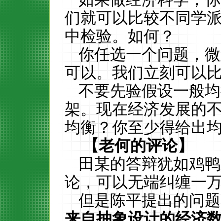
们就可以比较不同学
中检验。如何？
你任选一个问题，微
可以。我们立刻可以
不要先验假设一般均
架。现在经济发展的
均衡？你至少得给出
【老何的评论】
田某的答辩犹如鸡鸭
论，可以无端纠缠一
但是陈平提出的问题
来自抽象设计的经济