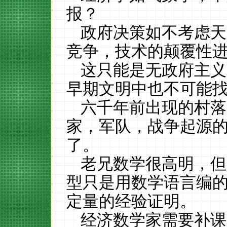
报？
政府决策如不考虑天
竞争，技术的颠覆性
这只能是无政府主义
早期文明中也不可能
六千年前出现的村落
家，军队，战争起源
了。
老兄数学很高明，但
型只是用数学语言编
定量的经验证明。
经济数学家需要补课