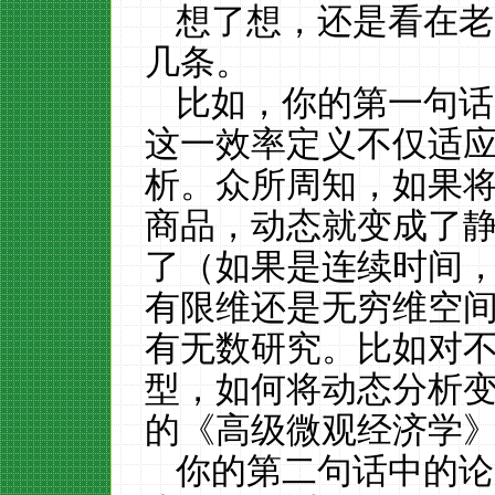
想了想，还是看在老
几条。
比如，你的第一句话
这一效率定义不仅适
析。众所周知，如果
商品，动态就变成了
了（如果是连续时间
有限维还是无穷维空
有无数研究。比如对
型，如何将动态分析
的《高级微观经济学
你的第二句话中的论