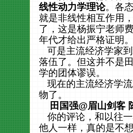
线性动力学理论
。各
就是非线性相互作用
了，这是杨振宁老师
年代才给出严格证明
可是主流经济学家到
落伍了。但这并不是
学的团体谬误。
现在的主流经济学流
物了。
田国强
@
眉山剑客
你的评论，和以往一
他人一样，真的是不