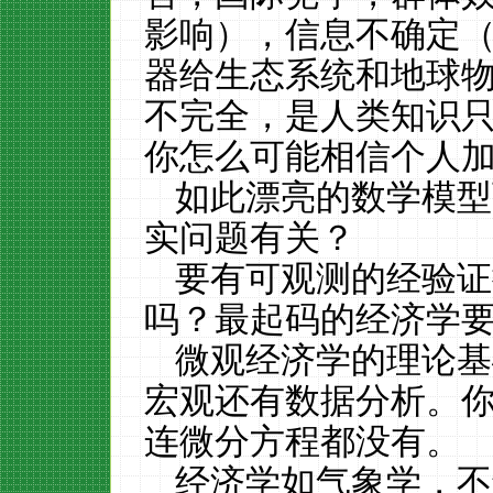
影响），信息不确定
器给生态系统和地球
不完全，是人类知识
你怎么可能相信个人
如此漂亮的数学模型
实问题有关？
要有可观测的经验证
吗？最起码的经济学
微观经济学的理论基
宏观还有数据分析。
连微分方程都没有。
经济学如气象学，不