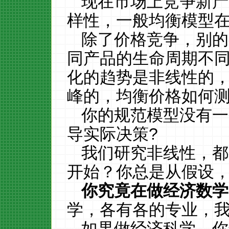
现在市场上竞争新产
样性，一般均衡模型
除了价格竞争，别的
同产品的生命周期不
化的趋势是非线性的
峰的，均衡价格如何
你的规范模型没有一
导实际决策
?
我们研究非线性，都
开始？你总是从假设
你究竟在做经济数学
学，各有各的专业，
如果做经济科学，你