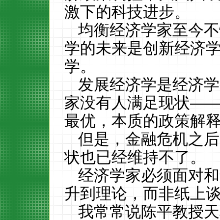
激下的科技进步。
均衡经济学家至今不
学的未来是创新经济
学。
发展经济学是经济学
家没有人满足现状—
最优，本质的政策解
但是，金融危机之后
状也已经维持不了。
经济学家必须面对和
升到理论，而非纸上谈
我常常说陈平教授天