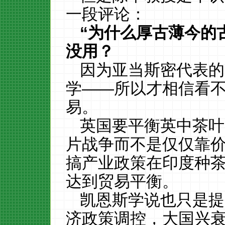
一段评论：
“为什么厚古薄今的
没用？
因为亚当斯密代表的
学——所以才相信看
易。
英国要平衡英中茶叶
片战争而不是仅仅靠
搞产业政策在印度种
达到贸易平衡。
凯恩斯学说也只是提
济政策调控，大国兴