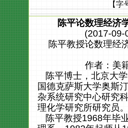
【字
陈平论数理经济
(2017-09-
陈平教授论数理经
作者：美
陈平博士，北京大学
国德克萨斯大学奥斯
杂系统研究中心研究
理化学研究所研究员
陈平教授
1968
年毕