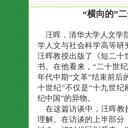
“横向的”
汪晖，清华大学人文学
学人文与社会科学高等研
汪晖教授出版了《短二十
书。在他看来，“二十世纪”
年代中期“文革”结束前后
十世纪”不仅是“十九世纪
纪中国”的异物。
在这篇访谈中，汪晖教
理解。在访谈的上半部分