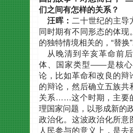
们之间有怎样的关系？
汪晖：
二十世纪的主导
同时期有不同形态的体现
的独特情境相关的，“替换
从晚清到辛亥革命前后
体、国家类型——是核心
论，比如革命和改良的辩
的辩论，然后确立五族共
关系……这个时期，主要
理国家问题，以形成新的政
政治化。这波政治化所意
人民参与的意义上，是去