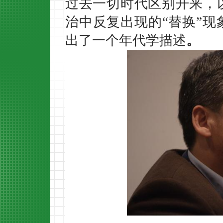
过去一切时代区别开来，
治中反复出现的“替换”
出了一个年代学描述
。