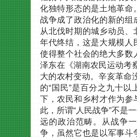
化独特形态的是土地革命
战争成了政治化的新的组
从北伐时期的城乡动员、
年代终结，这是大规模人
使得整个社会的绝大多数
泽东在《湖南农民运动考
大的农村变动。辛亥革命
的“国民”是百分之九十
下，农民和乡村才作为参
此，所谓“人民战争”不是
远的政治范畴。从战争一
争，虽然它也是以军事斗