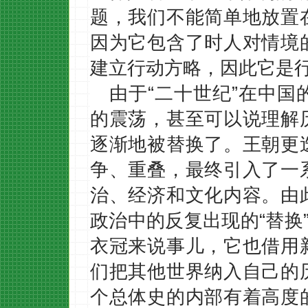
题，我们不能简单地放置
因为它包含了时人对情境
建立行动方略，因此它是
由于“二十世纪”在中
的震荡，甚至可以说理解
逐渐地被替换了。王朝更
争、重叠，最终引入了一
治、经济和文化内容。由
政治中的反复出现的“替换
衣冠来说事儿，它也借用
们把其他世界纳入自己的
个总体史的内部有着高度