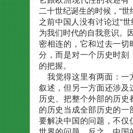
二十世纪诞生的时候，“世
之前中国人没有讨论过“世
为我们时代的自我意识。因
密相连的，它和过去一切
分，而是对一个历史时刻
的把握。
我觉得这里有两面：一
叙述，但另一方面还涉及
历史、把整个外部的历史
的历史当成全部历史的一
要解决中国的问题，不仅
世界的问题，反之，中国