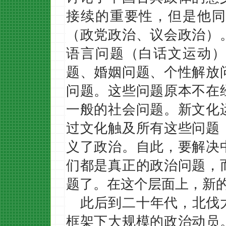
接续的重要性，但是他同
（政党政治、议会政治）
语言问题（白话文运动）
题、婚姻问题、个性解放
问题。这些问题原本不在
一般的社会问题。新文化
过文化触及所有这些问题
义了政治。自此，要解决
们都是真正的政治问题，
题了。在这个层面上，新
此后到二十年代，北伐
框架下大规模的政治动员