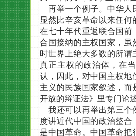
再举一个例子。中华人
显然比辛亥革命以来任何
在七十年代重返联合国前
合国接纳的主权国家，虽
时世界上绝大多数的所谓
真正主权的政治体，在当
认，因此，对中国主权地
主义的民族国家叙述，而
开放的辩证法》里专门论
我还可以再举出第三个
度讲近代中国的政治整合
是中国革命。中国革命把