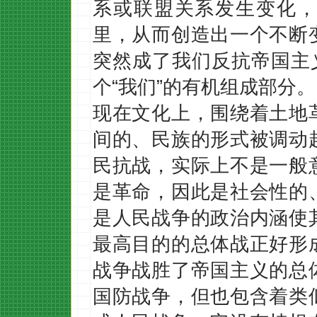
系或联盟关系发生变化，
里，从而创造出一个不断
突然成了我们反抗帝国主
个“我们”的有机组成部分
现在文化上，围绕着土地
间的、民族的形式被调动
民抗战，实际上不是一般
是革命，因此是社会性的
是人民战争的政治内涵使
最高目的的总体战正好形
战争战胜了帝国主义的总
国防战争，但也包含着类