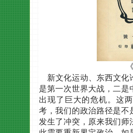
新文化运动、东西文化
是第一次世界大战，二是
出现了巨大的危机。这两
考，我们的政治路径是不
发生了冲突，原来我们师
此需要重新界定政治。如