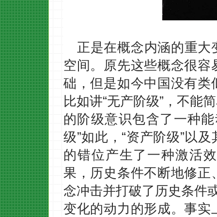
正是在概念内涵的重大
空间。原先这些概念很容
础，但是如今中国没有类
比如讲“无产阶级”，不能
的阶级意识包含了一种能
级”如此，“资产阶级”以
的错位产生了一种激活效
果，历史条件不断地修正
念冲击并打破了历史条件或
变化的动力的形成。事实