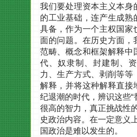
我们要处理资本主义本身
的工业基础，连产生成熟
具备，作为一个主权国家
面的问题。在历史方面，
范畴、概念和框架解释中
代、奴隶制、封建制、资
力、生产方式、剥削等等
解释，并将这种解释直接
纪退潮的时代，辨识这些“
很高的智力，真正挑战性的
史政治内容。在一定意义上
国政治是难以发生的。