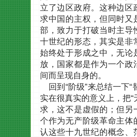
立了边区政府。这种边区
求中国的主权，但同时又
部，致力于打破当时主导
十世纪的形态，其实是非
始终处于形成之中，无论
放，国家都是作为一个政
间而呈现自身的。
回到“阶级”来总结一下
实在很真实的意义上，把“
求，这不是虚假的；但另
个作为无产阶级革命主体
认这些十九世纪的概念、