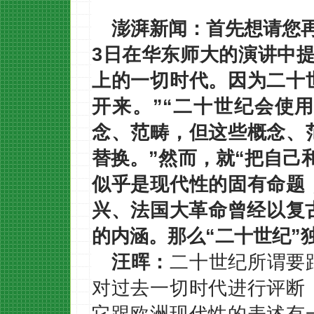
澎湃新闻：首先想请您再
3日在华东师大的演讲中
上的一切时代。因为二十
开来。”“二十世纪会使
念、范畴，但这些概念、
替换。”然而，就“把自己
似乎是现代性的固有命题
兴、法国大革命曾经以复
的内涵。那么“二十世纪”
汪晖：
二十世纪所谓要
对过去一切时代进行评断
它跟欧洲现代性的表述有