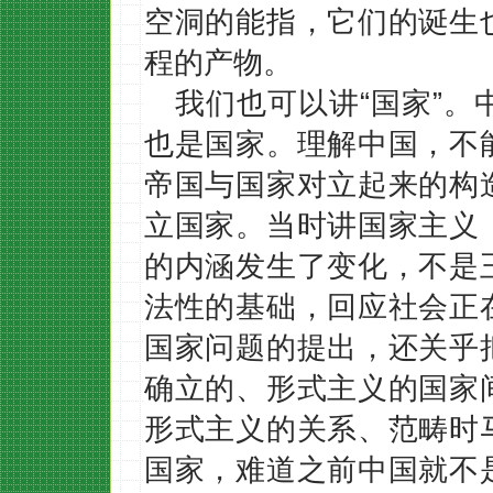
空洞的能指，它们的诞生
程的产物。
我们也可以讲“国家”
也是国家。理解中国，不
帝国与国家对立起来的构
立国家。当时讲国家主义
的内涵发生了变化，不是
法性的基础，回应社会正
国家问题的提出，还关乎
确立的、形式主义的国家
形式主义的关系、范畴时
国家，难道之前中国就不