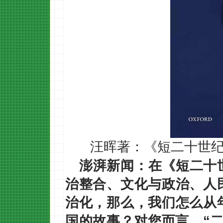
汪晖著：《短二十世
澎湃新闻：在《短二十
治整合、文化与政治、人
治化，那么，我们怎么从
国的故事？对您而言，“