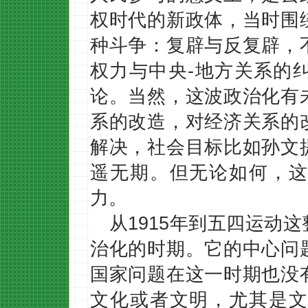
权时代的新政体，当时围
种斗争：复辟与反复辟，
权力与中央-地方关系的
论。当然，这波政治化有
系的改造，对经济关系的
解决，社会目标比如孙文
遥无期。但无论如何，这
力。
从1915年到五四运动
治化的时期。它的中心问
国家问题在这一时期也没
文化或者文明，尤其是文