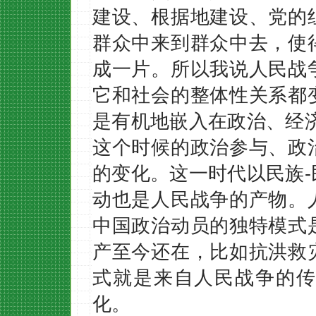
建设、根据地建设、党的
群众中来到群众中去，使
成一片。所以我说人民战
它和社会的整体性关系都
是有机地嵌入在政治、经
这个时候的政治参与、政
的变化。这一时代以民族
动也是人民战争的产物。
中国政治动员的独特模式
产至今还在，比如抗洪救
式就是来自人民战争的传
化。