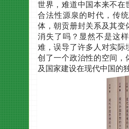
世界，难道中国本来不在
合法性源泉的时代，传统
体，朝贡册封关系及其变
消失了吗？显然不是这样
难，误导了许多人对实际
创了一个政治性的空间，
及国家建设在现代中国的