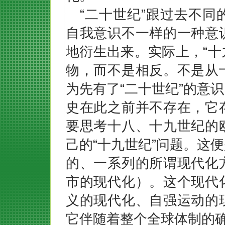
“二十世纪”跟过去不
自我意识不一样的一种意
地衍生出来。实际上，“十
物，而不是相反。不是从
为先有了“二十世纪”的意
史在此之前并不存在，它
要思考十八、十九世纪的
己的“十九世纪”问题。这
的、一系列的所谓现代化
市的现代化）。这个现代
义的现代化、自强运动的
它伴随着整个全球体制的确