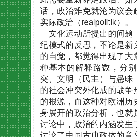
话，政治难免就沦为议会
实际政治（realpolitik）。
文化运动所提出的问题
纪模式的反思，不论是新
的自觉，都觉得出现了大
种基本的解释路数，分别
突、文明（民主）与愚昧
的社会冲突外化成的战争
的根源，而这种对欧洲历
身展开的政治分析，也就
讨论中，政治的内涵发生
讨论了中国古典政体的意