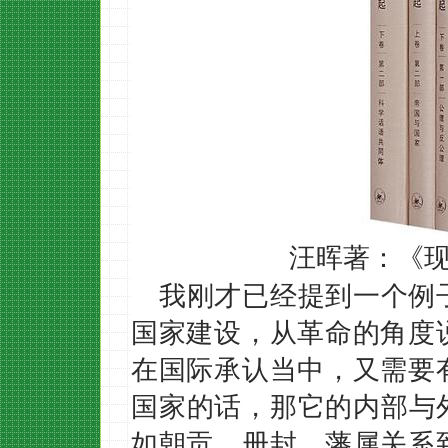
汪晖著：《
我刚才已经提到一个例
国家建设，从革命的角度
在国际承认当中，又需要
国家的话，那它的内部与
如朝贡、册封、藩属关系