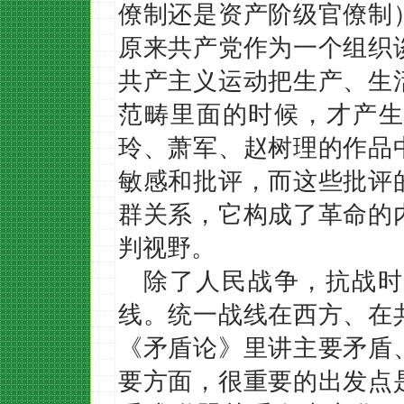
僚制还是资产阶级官僚制
原来共产党作为一个组织
共产主义运动把生产、生
范畴里面的时候，才产生
玲、萧军、赵树理的作品
敏感和批评，而这些批评
群关系，它构成了革命的
判视野。
除了人民战争，抗战时
线。统一战线在西方、在
《矛盾论》里讲主要矛盾
要方面，很重要的出发点