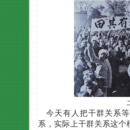
今天有人把干群关系等
系，实际上干群关系这个