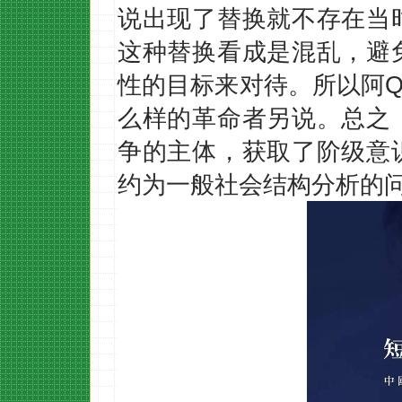
说出现了替换就不存在当
这种替换看成是混乱，避
性的目标来对待。所以阿
么样的革命者另说。总之
争的主体，获取了阶级意
约为一般社会结构分析的