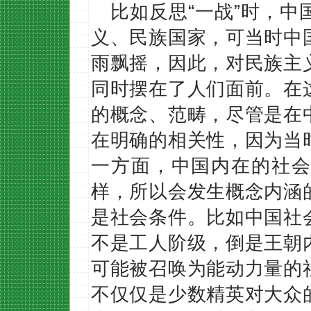
比如反思“一战”时，
义、民族国家，可当时中
雨飘摇，因此，对民族主
同时摆在了人们面前。在
的概念、范畴，尽管是在
在明确的相关性，因为当
一方面，中国内在的社会
样，所以会发生概念内涵
是社会条件。比如中国社
不是工人阶级，倒是王朝
可能被召唤为能动力量的
不仅仅是少数精英对大众