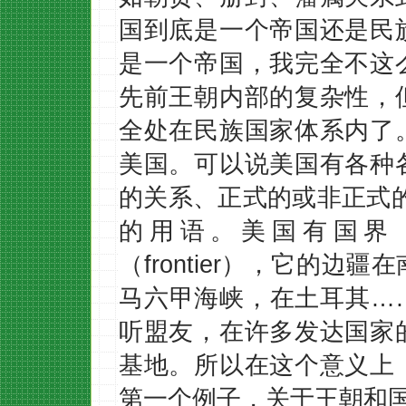
国到底是一个帝国还是民
是一个帝国，我完全不这
先前王朝内部的复杂性，
全处在民族国家体系内了
美国。可以说美国有各种
的关系、正式的或非正式
的用语。美国有国界（b
（frontier），它的
马六甲海峡，在土耳其…
听盟友，在许多发达国家
基地。所以在这个意义上
第一个例子，关于王朝和