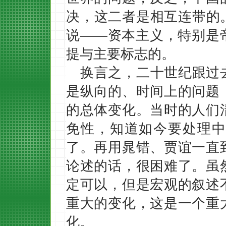
决，这二者是相互连带的
说——资本主义，特别是
提与主要标志的。
换言之，二十世纪跟过
是纵向的、时间上的问题
的总体变化。当时的人们
免性，知道如今要处理中
了。再用晁错、贾谊一直
论述的话，很困难了。虽
定可以，但是宏观的叙述
重大的变化，这是一个重
化。