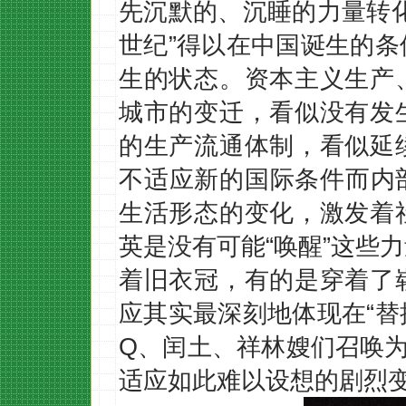
先沉默的、沉睡的力量转
世纪”得以在中国诞生的
生的状态。资本主义生产
城市的变迁，看似没有发
的生产流通体制，看似延
不适应新的国际条件而内
生活形态的变化，激发着
英是没有可能“唤醒”这些
着旧衣冠，有的是穿着了
应其实最深刻地体现在“替
Q、闰土、祥林嫂们召唤为
适应如此难以设想的剧烈