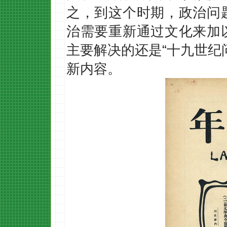
之，到这个时期，政治问
治需要重新通过文化来加
主要解决的还是“十九世纪
新内容。