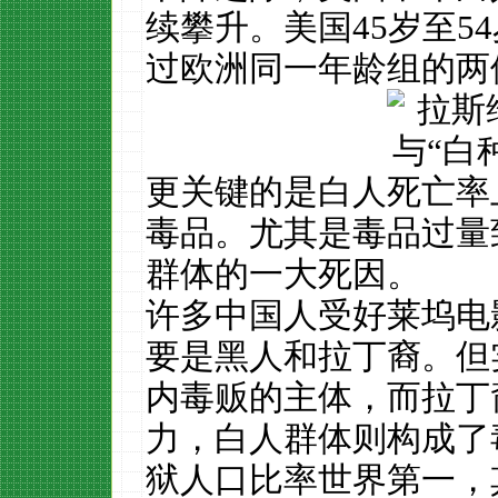
续攀升。美国45岁至5
过欧洲同一年龄组的两
更关键的是白人死亡率
毒品。尤其是毒品过量
群体的一大死因。
许多中国人受好莱坞电
要是黑人和拉丁裔。但
内毒贩的主体，而拉丁
力，白人群体则构成了
狱人口比率世界第一，