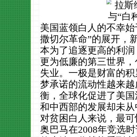
美国蓝领白人的不幸始于
撒切尔革命”的展开，
本为了追逐更高的利润
更为低廉的第三世界，
失业。一极是财富的积
梦承诺的流动性越来越
衡，全球化促进了美国
和中西部的发展却未从
对贫困白人来说，最可
奥巴马在2008年竞选