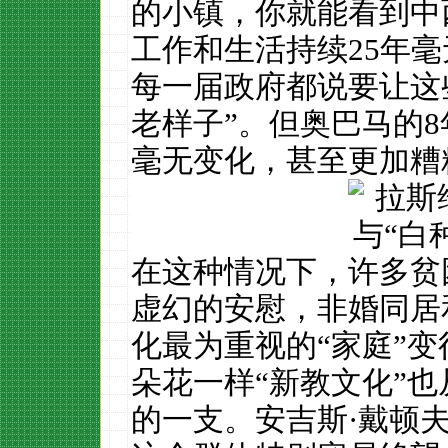
的小镇，你就能看到中
工作和生活持续25年
每一届政府都说要让这
老样子”。但奥巴马的
毫无变化，甚至更加糟
在这种情况下，许多贫
虚幻的安慰，非婚同居
化最为重视的“家庭”
朵花一样“新教文化”
的一支。安吉斯·戴顿