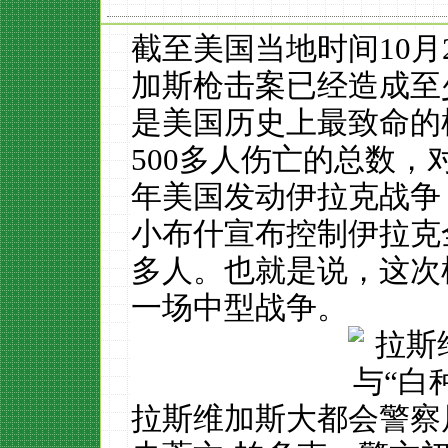
截至美国当地时间10月
加斯枪击案已经造成至少
是美国历史上最致命的
500多人伤亡的总数，
年美国发动伊拉克战争，
小布什宣布控制伊拉克
多人。也就是说，这次
一场中型战争。
拉斯维加斯大都会警察