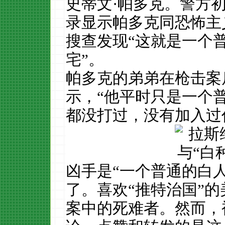
史蒂文·帕多克。警方
录显示帕多克同恐怖主
搜查发现“这就是一个
宅”。
帕多克的弟弟在枪击案
示，“他平时只是一个
都没打过，没有加入过
凶手是“一个普通的白
了。喜欢“推特治国”
案中的死难者。然而，