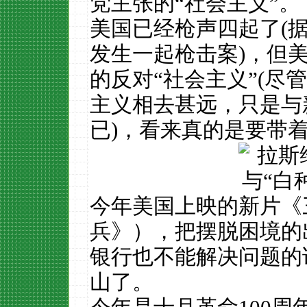
党主张的“社会主义”。
美国已经枪声四起了(
发生一起枪击案)，但
的反对“社会主义”(尽
主义相去甚远，只是与
已)，看来真的是要带
今年美国上映的新片
《
兵》）
，把摆脱困境的
银行也不能解决问题的
山了。