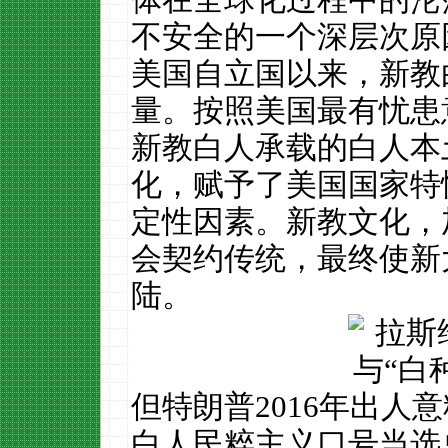
不安全的一个深层次原
美国自立国以来，新教
量。按照美国最有忧患
新教白人承载的白人本
化，赋予了美国国家特
定性因素。新教文化，
会契约传统，最终使新
陆。
但特朗普2016年出人
白人民粹主义口号当选