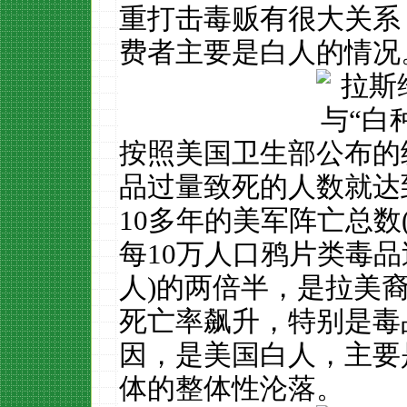
重打击毒贩有很大关系
费者主要是白人的情况
按照美国卫生部公布的统
品过量致死的人数就达到
10多年的美军阵亡总数(
每10万人口鸦片类毒品过
人)的两倍半，是拉美裔(
死亡率飙升，特别是毒
因，是美国白人，主要
体的整体性沦落。