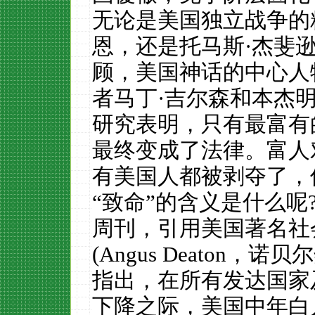
无论是美国独立战争的
恩，还是托马斯·杰斐
顾，美国神话的中心人
者马丁·吉尔森和本杰明
研究表明，只有最富有
最终变成了法律。富人
有美国人都被剥夺了，
“致命”的含义是什么呢
周刊，引用美国著名社
(Angus Deaton
指出，在所有发达国家
下降之际，美国中年白人