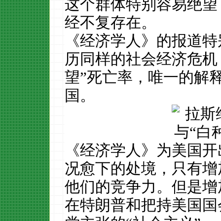
这个群体特别容易绝望
经不复存在。
《经济学人》的报道特
历同样的社会经济危机
望”死亡率，唯一的解
国。
《经济学人》为美国开
况愈下的处境，只有增
他们的竞争力。但是增
在特朗普和把持美国国