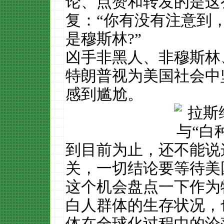
论、点赞和转发的是这
复：“你有没有注意到
是穆斯林?”
凶手非黑人、非穆斯林
特朗普视为美国社会中
感到尴尬。
到目前为止，还不能说
关，一切结论要等待美
这个机会盘点一下作为
白人群体的生存状况，
体在全球化过程中的沦