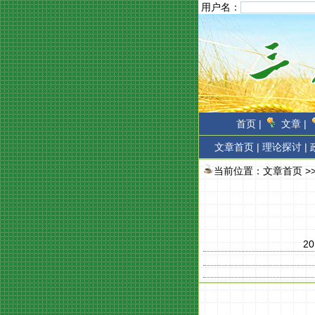
用户名：
首页 |
文章 |
文章首页
|
理论探讨 |
当前位置：
文章首页
>
20