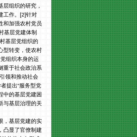
基层组织的研究，
工作。[2]针对
性和加强农村党员
农村基层党建体制
农村基层党组织的
心型转变，使农村
层党组织本身的运
侧重于社会政治系
新引领和推动社会
学者提出“服务型党
型过程中的基层党建困
新与基层治理的关
限，基层党建的实
，凸显了官僚制建