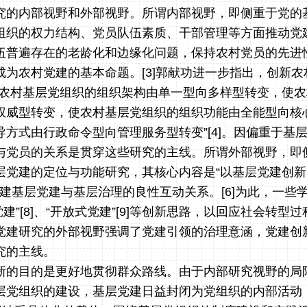
究的内部视野和外部视野。所谓内部视野，即侧重于党的
组织的权力结构、党员队伍素质、干部管理等方面推动党建
伍普遍存在的老龄化和边缘化问题，保持农村党员的先进
成为农村党建的基本命题。[3]郭献功进一步指出，创新
使农村基层党组织的组织架构由单一型向多样型转变，使
权威型转变，使农村基层党组织的组织功能由全能型向核
导方式由行政命令型向管理服务型转变”[4]。因偏重于基
与党员的关系是贯穿这些研究的主线。所谓外部视野，即
层党建的定位与功能研究，其核心内容是“以基层党建创
，构建基层党建与基层治理的良性互动关系。[6]为此，一些
式党建”[8]、“开放式党建”[9]等创新思路，以回应社会转
党建研究的外部视野强调了党建引领的治理意涵，党建创
究的主线。
新的目的是更好地贯彻群众路线。由于内部研究视野的局
层党组织的建设，基层党建日益封闭为党组织的内部活动