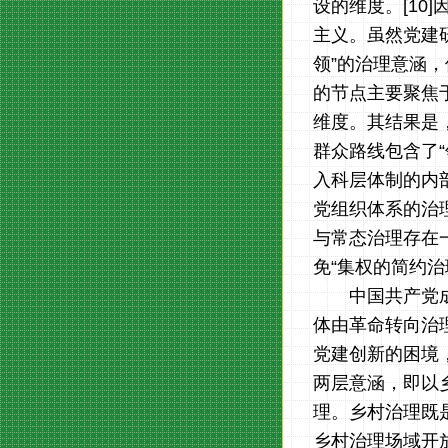
设的维度。[1
主义。虽然党建
领”的治理意涵
的节点主要聚焦于
维度。其结果是
群众路线包含了“
入科层体制的内
党组织体系的治理
与常态治理存在
免“集权的简约治理
中国共产党
体由革命转向治
党建创新的困境
两层意涵，即以
理。乡村治理既
乡村治理场域开