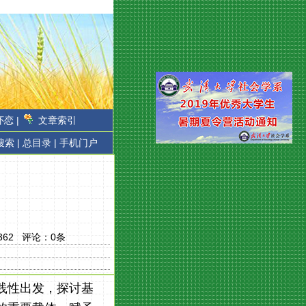
恋 |
文章索引
搜索 |
总目录 |
手机门户
362
评论：
0
条
践性出发，探讨基