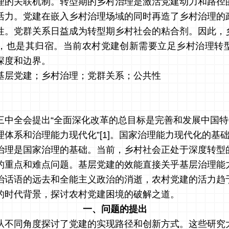
理的关联机制。转型期的乡村治理是激活党建动力和路径
活力。党建在嵌入乡村治理场域的同时再造了乡村治理的
性。党群关系日益成为转型期乡村社会的粘合剂。因此，
，也是其归宿。当前农村党建创新需要立足乡村治理转
深度和边界。
基层党建；乡村治理；党群关系；公共性
三中全会提出“全面深化改革的总目标是完善和发展中国
理体系和治理能力现代化”[1]。国家治理能力现代化的基
治理是国家治理的基础。当前，乡村社会正处于深度转型
的重点和难点问题。基层党建的效能直接关乎基层治理能
治话语的远去和全能主义政治的消逝，农村党建的活力趋
的时代背景，探讨农村党建困境的破解之道。
一、问题的提出
从不同角度探讨了党建的实现路径和创新方式。这些研究